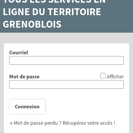
LIGNE DU TERRITOIRE
GRENOBLOIS
Courriel
*
Mot de passe
Afficher
Connexion
→ Mot de passe perdu ?
Récupérez votre accès !