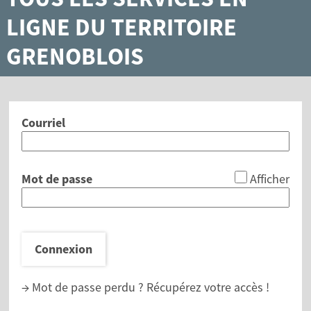
LIGNE DU TERRITOIRE
GRENOBLOIS
Courriel
*
Mot de passe
Afficher
Connexion
→ Mot de passe perdu ?
Récupérez votre accès !