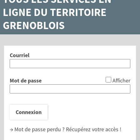
LIGNE DU TERRITOIRE
GRENOBLOIS
Courriel
*
Mot de passe
Afficher
Connexion
→ Mot de passe perdu ?
Récupérez votre accès !