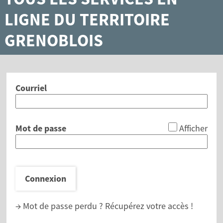
LIGNE DU TERRITOIRE
GRENOBLOIS
Courriel
*
Mot de passe
Afficher
Connexion
→ Mot de passe perdu ?
Récupérez votre accès !