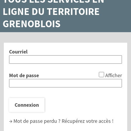
LIGNE DU TERRITOIRE
GRENOBLOIS
Courriel
*
Mot de passe
Afficher
Connexion
→ Mot de passe perdu ?
Récupérez votre accès !