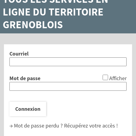
LIGNE DU TERRITOIRE
GRENOBLOIS
Courriel
*
Mot de passe
Afficher
Connexion
→ Mot de passe perdu ?
Récupérez votre accès !