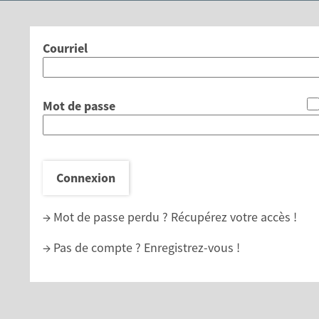
*
Courriel
*
Mot de passe
Connexion
→ Mot de passe perdu ?
Récupérez votre accès !
→ Pas de compte ?
Enregistrez-vous !