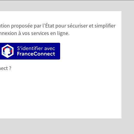
ion proposée par l’État pour sécuriser et simplifier
nnexion à vos services en ligne.
S’identifier avec FranceConnect
ect ?