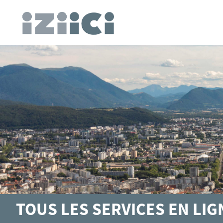
TOUS LES SERVICES EN LI