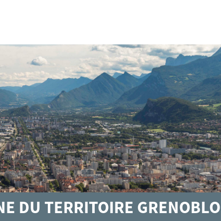
GNE DU TERRITOIRE GRENOBLO