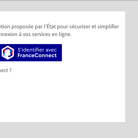
ion proposée par l’État pour sécuriser et simplifier
nnexion à vos services en ligne.
S’identifier avec FranceConnect
ect ?