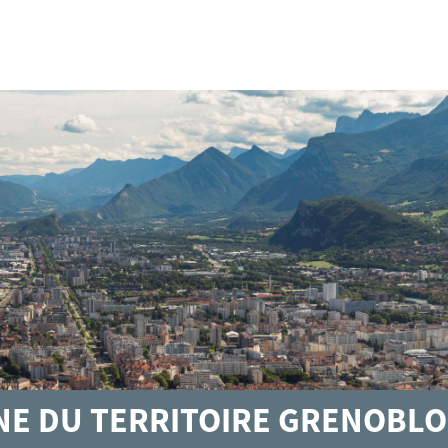
GNE DU TERRITOIRE GRENOBLO