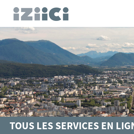
TOUS LES SERVICES EN LI