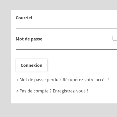
*
Courriel
*
Mot de passe
Connexion
→ Mot de passe perdu ?
Récupérez votre accès !
→ Pas de compte ?
Enregistrez-vous !