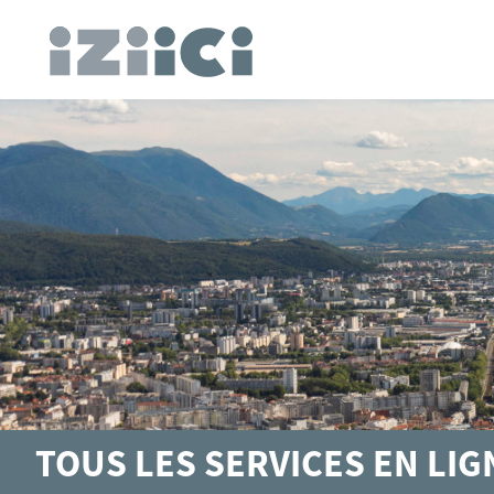
TOUS LES SERVICES EN LI