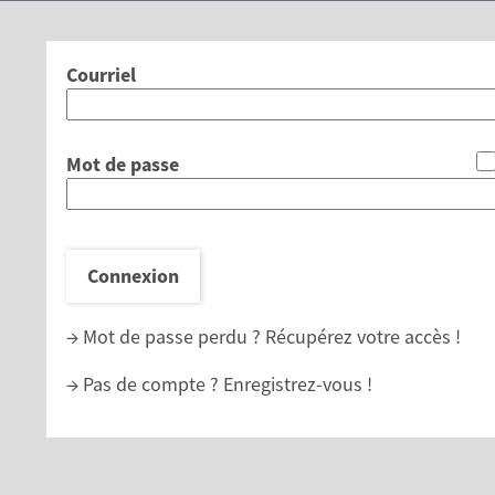
*
Courriel
*
Mot de passe
Connexion
→ Mot de passe perdu ?
Récupérez votre accès !
→ Pas de compte ?
Enregistrez-vous !