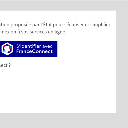
ion proposée par l’État pour sécuriser et simplifier
nnexion à vos services en ligne.
S’identifier avec FranceConnect
ect ?