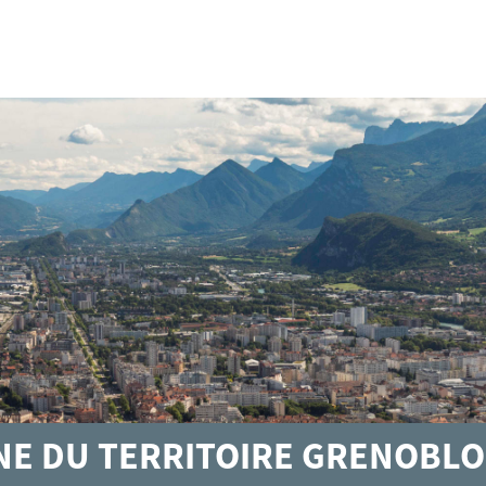
GNE DU TERRITOIRE GRENOBLO