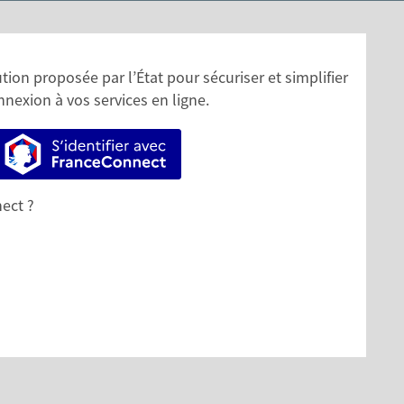
ion proposée par l’État pour sécuriser et simplifier
nnexion à vos services en ligne.
S’identifier avec FranceConnect
ect ?