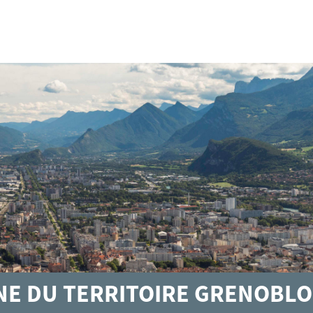
GNE DU TERRITOIRE GRENOBLO