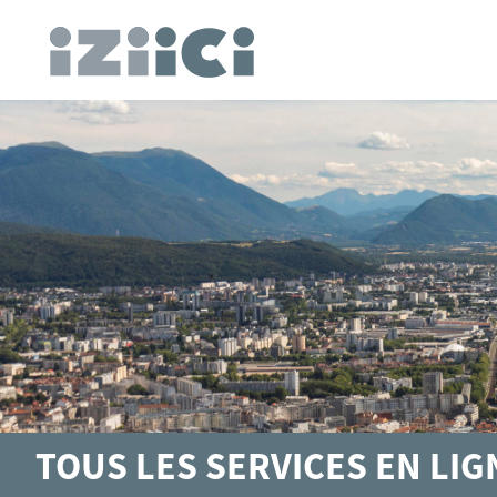
TOUS LES SERVICES EN LI