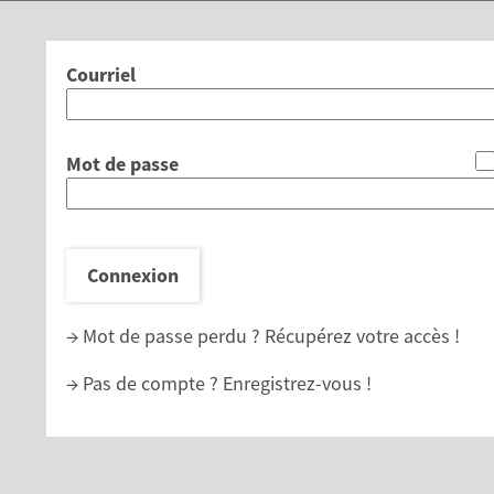
*
Courriel
*
Mot de passe
Connexion
→ Mot de passe perdu ?
Récupérez votre accès !
→ Pas de compte ?
Enregistrez-vous !