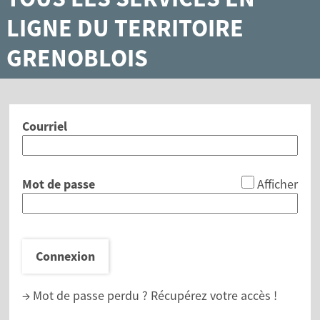
LIGNE DU TERRITOIRE
GRENOBLOIS
Courriel
*
Mot de passe
Afficher
Connexion
→ Mot de passe perdu ?
Récupérez votre accès !