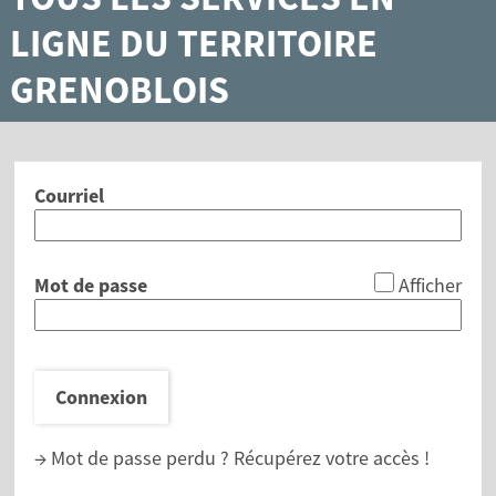
LIGNE DU TERRITOIRE
GRENOBLOIS
Courriel
*
Mot de passe
Afficher
Connexion
→ Mot de passe perdu ?
Récupérez votre accès !