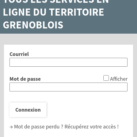
LIGNE DU TERRITOIRE
GRENOBLOIS
Courriel
*
Mot de passe
Afficher
Connexion
→ Mot de passe perdu ?
Récupérez votre accès !