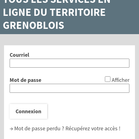
LIGNE DU TERRITOIRE
GRENOBLOIS
Courriel
*
Mot de passe
Afficher
Connexion
→ Mot de passe perdu ?
Récupérez votre accès !