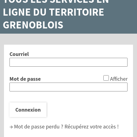
LIGNE DU TERRITOIRE
GRENOBLOIS
Courriel
*
Mot de passe
Afficher
Connexion
→ Mot de passe perdu ?
Récupérez votre accès !