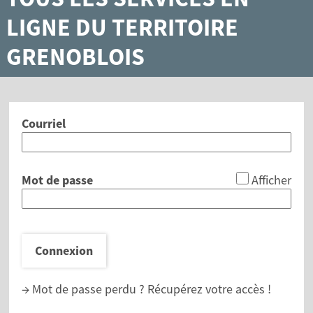
LIGNE DU TERRITOIRE
GRENOBLOIS
Courriel
*
Mot de passe
Afficher
Connexion
→ Mot de passe perdu ?
Récupérez votre accès !