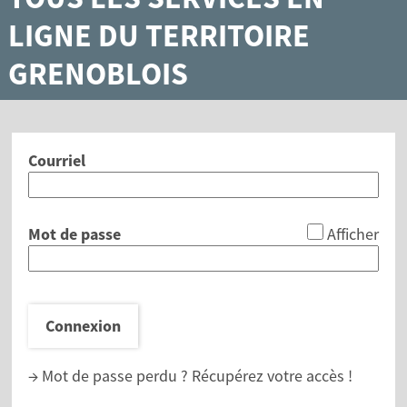
LIGNE DU TERRITOIRE
GRENOBLOIS
Courriel
*
Mot de passe
Afficher
Connexion
→ Mot de passe perdu ?
Récupérez votre accès !