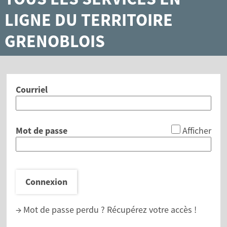
LIGNE DU TERRITOIRE
GRENOBLOIS
Courriel
*
Mot de passe
Afficher
Connexion
→ Mot de passe perdu ?
Récupérez votre accès !