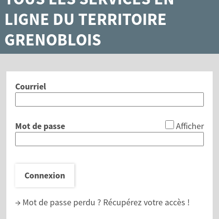
LIGNE DU TERRITOIRE
GRENOBLOIS
Courriel
*
Mot de passe
Afficher
Connexion
→ Mot de passe perdu ?
Récupérez votre accès !