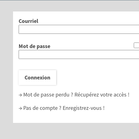
*
Courriel
*
Mot de passe
Connexion
→ Mot de passe perdu ?
Récupérez votre accès !
→ Pas de compte ?
Enregistrez-vous !