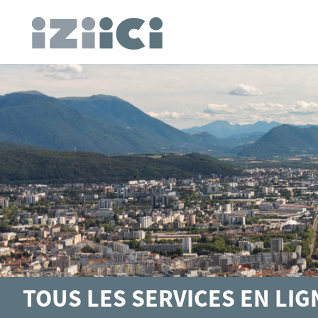
TOUS LES SERVICES EN LI