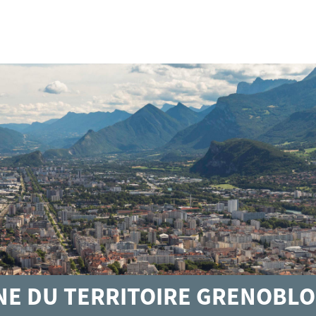
GNE DU TERRITOIRE GRENOBLO