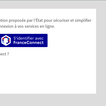
ion proposée par l’État pour sécuriser et simplifier
nnexion à vos services en ligne.
S’identifier avec FranceConnect
ect ?