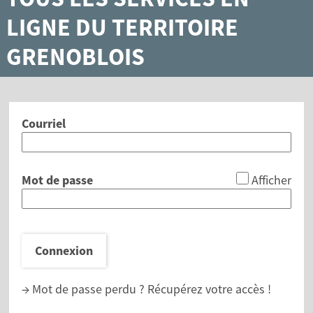
LIGNE DU TERRITOIRE
GRENOBLOIS
Courriel
*
Mot de passe
Afficher
Connexion
→ Mot de passe perdu ?
Récupérez votre accès !