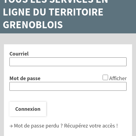
LIGNE DU TERRITOIRE
GRENOBLOIS
Courriel
*
Mot de passe
Afficher
Connexion
→ Mot de passe perdu ?
Récupérez votre accès !