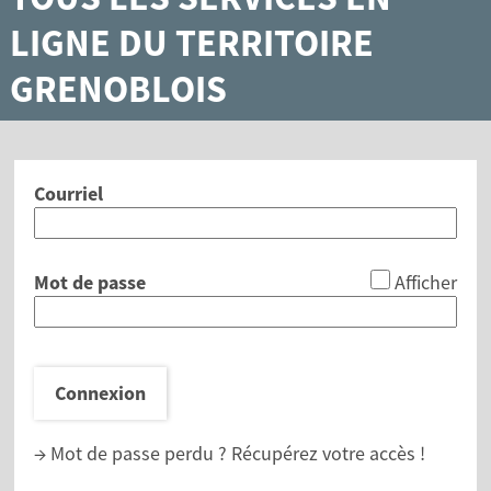
LIGNE DU TERRITOIRE
GRENOBLOIS
Courriel
*
Mot de passe
Afficher
Connexion
→ Mot de passe perdu ?
Récupérez votre accès !