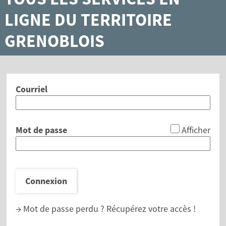
LIGNE DU TERRITOIRE
GRENOBLOIS
Courriel
*
Mot de passe
Afficher
Connexion
→ Mot de passe perdu ?
Récupérez votre accès !