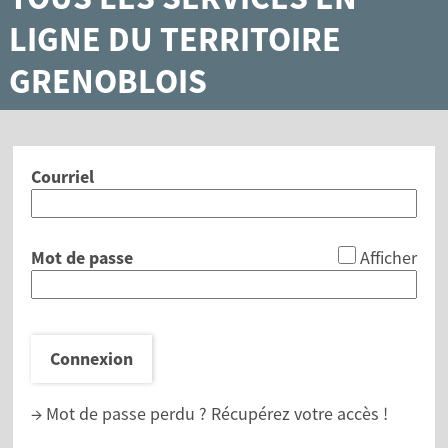
LIGNE DU TERRITOIRE
GRENOBLOIS
Courriel
*
Mot de passe
Afficher
Connexion
→ Mot de passe perdu ?
Récupérez votre accès !