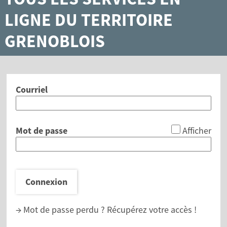
LIGNE DU TERRITOIRE
GRENOBLOIS
Courriel
*
Mot de passe
Afficher
Connexion
→ Mot de passe perdu ?
Récupérez votre accès !