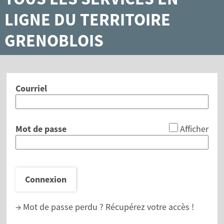
LIGNE DU TERRITOIRE
GRENOBLOIS
Courriel
*
Mot de passe
Afficher
Connexion
→ Mot de passe perdu ?
Récupérez votre accès !