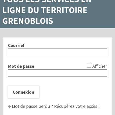
LIGNE DU TERRITOIRE
GRENOBLOIS
Courriel
*
Mot de passe
Afficher
Connexion
→ Mot de passe perdu ?
Récupérez votre accès !