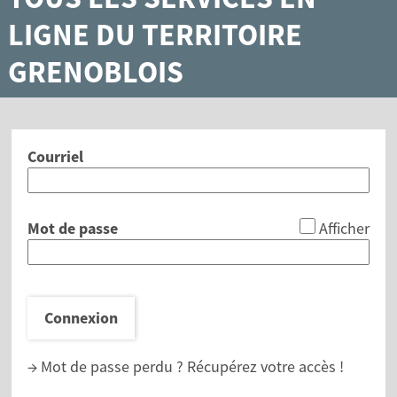
LIGNE DU TERRITOIRE
GRENOBLOIS
Courriel
*
Mot de passe
Afficher
Connexion
→ Mot de passe perdu ?
Récupérez votre accès !