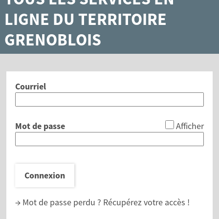
LIGNE DU TERRITOIRE
GRENOBLOIS
Courriel
*
Mot de passe
Afficher
Connexion
→ Mot de passe perdu ?
Récupérez votre accès !