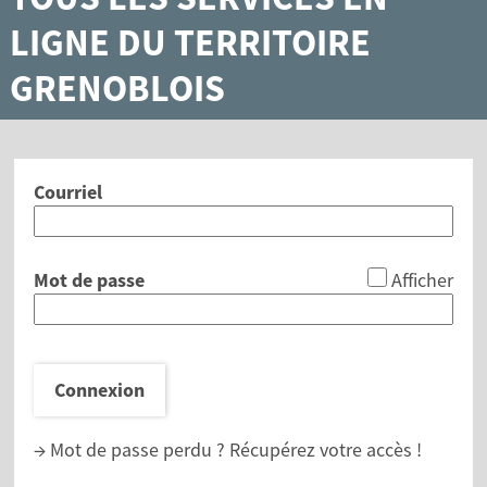
LIGNE DU TERRITOIRE
GRENOBLOIS
Courriel
*
Mot de passe
Afficher
Connexion
→ Mot de passe perdu ?
Récupérez votre accès !