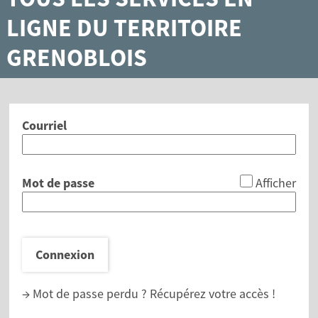
LIGNE DU TERRITOIRE
GRENOBLOIS
Courriel
*
Mot de passe
Afficher
Connexion
→ Mot de passe perdu ?
Récupérez votre accès !