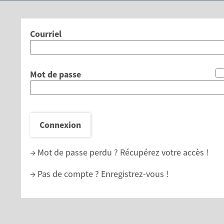
*
Courriel
*
Mot de passe
Connexion
→ Mot de passe perdu ?
Récupérez votre accès !
→ Pas de compte ?
Enregistrez-vous !