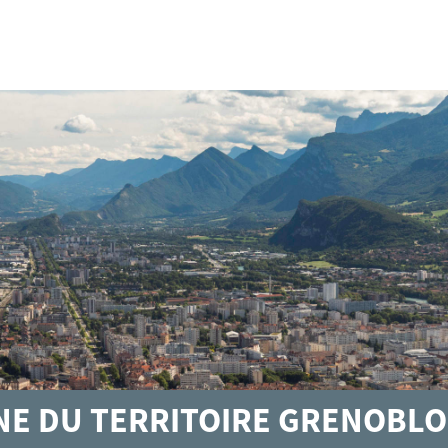
GNE DU TERRITOIRE GRENOBLO