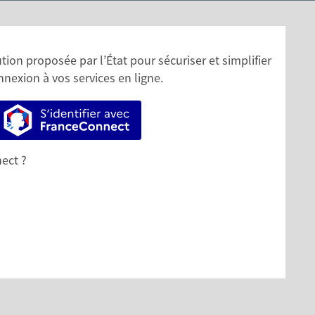
ion proposée par l’État pour sécuriser et simplifier
nnexion à vos services en ligne.
S’identifier avec FranceConnect
ect ?