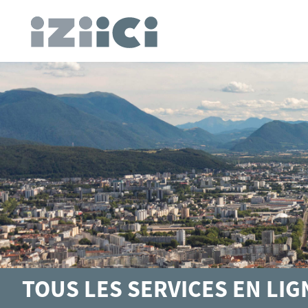
TOUS LES SERVICES EN LI