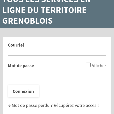
LIGNE DU TERRITOIRE
GRENOBLOIS
Courriel
*
Mot de passe
Afficher
Connexion
→ Mot de passe perdu ?
Récupérez votre accès !