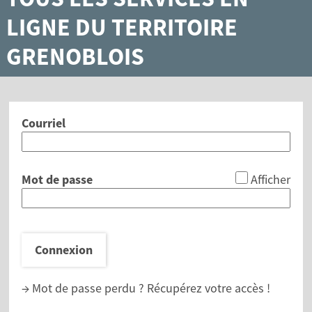
LIGNE DU TERRITOIRE
GRENOBLOIS
Courriel
*
Mot de passe
Afficher
Connexion
→ Mot de passe perdu ?
Récupérez votre accès !