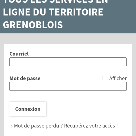
LIGNE DU TERRITOIRE
GRENOBLOIS
Courriel
*
Mot de passe
Afficher
Connexion
→ Mot de passe perdu ?
Récupérez votre accès !