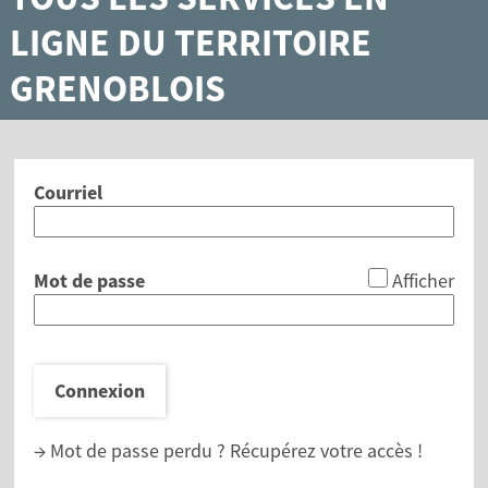
LIGNE DU TERRITOIRE
GRENOBLOIS
Courriel
*
Mot de passe
Afficher
Connexion
→ Mot de passe perdu ?
Récupérez votre accès !