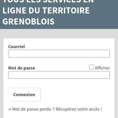
LIGNE DU TERRITOIRE
GRENOBLOIS
Courriel
*
Mot de passe
Afficher
Connexion
→ Mot de passe perdu ?
Récupérez votre accès !