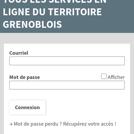
LIGNE DU TERRITOIRE
GRENOBLOIS
Courriel
*
Mot de passe
Afficher
Connexion
→ Mot de passe perdu ?
Récupérez votre accès !