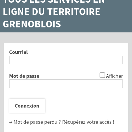
LIGNE DU TERRITOIRE
GRENOBLOIS
Courriel
*
Mot de passe
Afficher
Connexion
→ Mot de passe perdu ?
Récupérez votre accès !