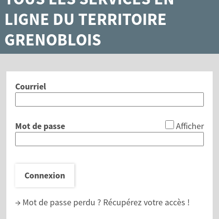
LIGNE DU TERRITOIRE
GRENOBLOIS
Courriel
*
Mot de passe
Afficher
Connexion
→ Mot de passe perdu ?
Récupérez votre accès !