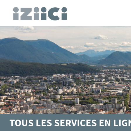
TOUS LES SERVICES EN LI