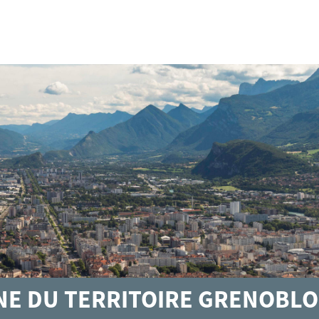
GNE DU TERRITOIRE GRENOBLO