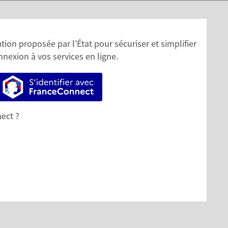
ion proposée par l’État pour sécuriser et simplifier
nnexion à vos services en ligne.
S’identifier avec FranceConnect
ect ?