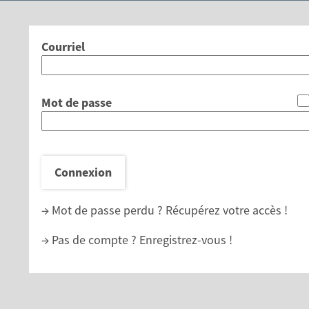
*
Courriel
*
Mot de passe
Connexion
→ Mot de passe perdu ?
Récupérez votre accès !
→ Pas de compte ?
Enregistrez-vous !