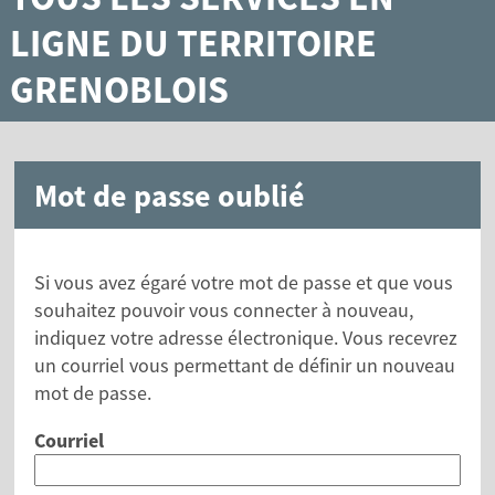
LIGNE DU TERRITOIRE
GRENOBLOIS
Mot de passe oublié
Si vous avez égaré votre mot de passe et que vous
souhaitez pouvoir vous connecter à nouveau,
indiquez votre adresse électronique. Vous recevrez
un courriel vous permettant de définir un nouveau
mot de passe.
Courriel