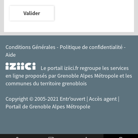
Valider
Conditions Générales
-
Politique de confidentialité
-
Aide
Le portail iziici.fr regroupe les services
en ligne proposés par
Grenoble Alpes Métropole
et les
communes du territoire grenoblois
Copyright © 2005-2021 Entr'ouvert |
Accès agent
|
Portail de Grenoble Alpes Métropole