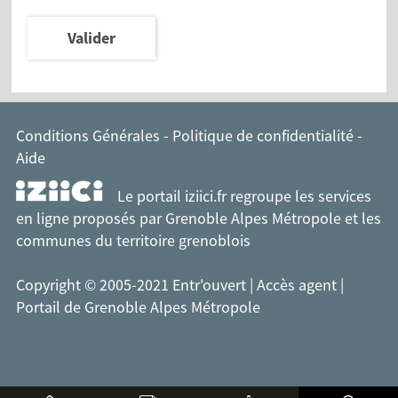
Valider
Conditions Générales
-
Politique de confidentialité
-
Aide
Le portail iziici.fr regroupe les services
en ligne proposés par
Grenoble Alpes Métropole
et les
communes du territoire grenoblois
Copyright © 2005-2021 Entr'ouvert |
Accès agent
|
Portail de Grenoble Alpes Métropole