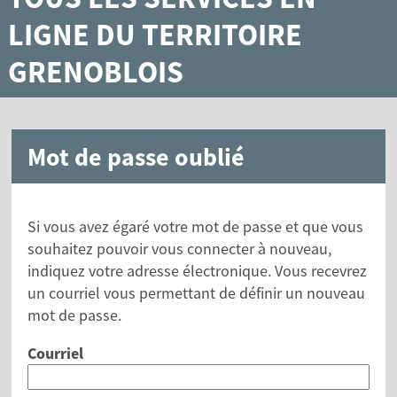
LIGNE DU TERRITOIRE
GRENOBLOIS
Mot de passe oublié
Si vous avez égaré votre mot de passe et que vous
souhaitez pouvoir vous connecter à nouveau,
indiquez votre adresse électronique. Vous recevrez
un courriel vous permettant de définir un nouveau
mot de passe.
Courriel