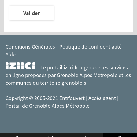
Valider
Conditions Générales
-
Politique de confidentialité
-
Aide
Le portail iziici.fr regroupe les services
en ligne proposés par
Grenoble Alpes Métropole
et les
communes du territoire grenoblois
Copyright © 2005-2021 Entr'ouvert |
Accès agent
|
Portail de Grenoble Alpes Métropole