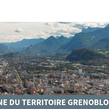
GNE DU TERRITOIRE GRENOBLO