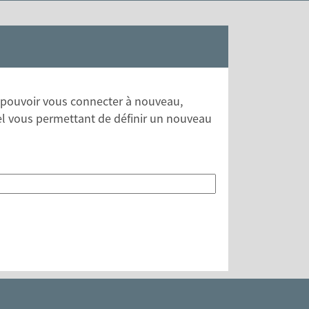
 pouvoir vous connecter à nouveau,
el vous permettant de définir un nouveau