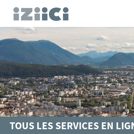
TOUS LES SERVICES EN LI