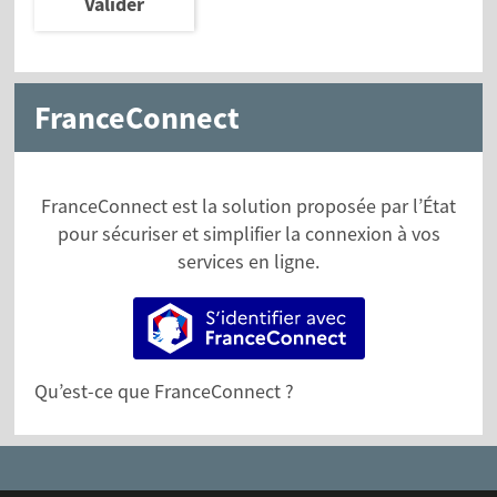
Valider
FranceConnect
FranceConnect est la solution proposée par l’État
pour sécuriser et simplifier la connexion à vos
services en ligne.
S’identifier avec FranceConne
Qu’est-ce que FranceConnect ?