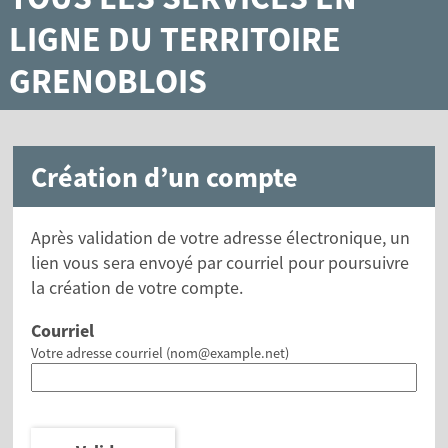
LIGNE DU TERRITOIRE
GRENOBLOIS
Création d’un compte
Après validation de votre adresse électronique, un
lien vous sera envoyé par courriel pour poursuivre
la création de votre compte.
Courriel
Votre adresse courriel (nom@example.net)