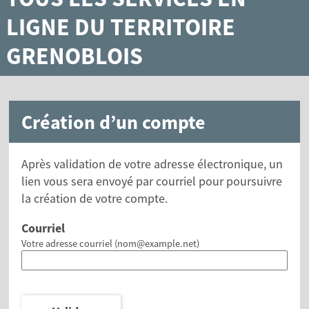
LIGNE DU TERRITOIRE
GRENOBLOIS
Création d’un compte
Après validation de votre adresse électronique, un
lien vous sera envoyé par courriel pour poursuivre
la création de votre compte.
Courriel
Votre adresse courriel (nom@example.net)