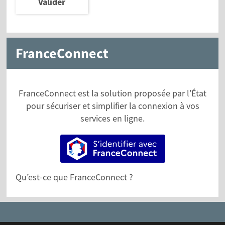
Valider
FranceConnect
FranceConnect est la solution proposée par l’État
pour sécuriser et simplifier la connexion à vos
services en ligne.
S’identifier avec FranceConne
Qu’est-ce que FranceConnect ?