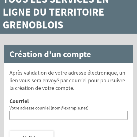
LIGNE DU TERRITOIRE
GRENOBLOIS
Création d’un compte
Après validation de votre adresse électronique, un
lien vous sera envoyé par courriel pour poursuivre
la création de votre compte.
Courriel
Votre adresse courriel (nom@example.net)