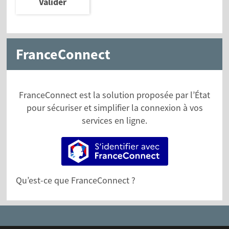
Valider
FranceConnect
FranceConnect est la solution proposée par l’État
pour sécuriser et simplifier la connexion à vos
services en ligne.
S’identifier avec FranceConne
Qu’est-ce que FranceConnect ?