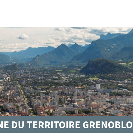
GNE DU TERRITOIRE GRENOBLO