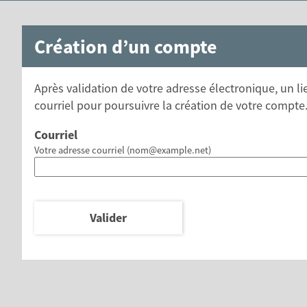
*
Création d’un compte
Après validation de votre adresse électronique, un l
courriel pour poursuivre la création de votre compte
Courriel
Votre adresse courriel (nom@example.net)
Valider