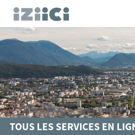
TOUS LES SERVICES EN LI