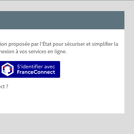
on proposée par l’État pour sécuriser et simplifier la
exion à vos services en ligne.
S’identifier avec FranceConnect
ct ?